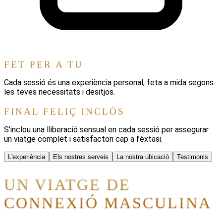
FET PER A TU
Cada sessió és una experiència personal, feta a mida segons
les teves necessitats i desitjos.
FINAL FELIÇ INCLÒS
S’inclou una lliberació sensual en cada sessió per assegurar
un viatge complet i satisfactori cap a l’èxtasi.
L'experiència
Els nostres serveis
La nostra ubicació
Testimonis
UN VIATGE DE
CONNEXIÓ MASCULINA