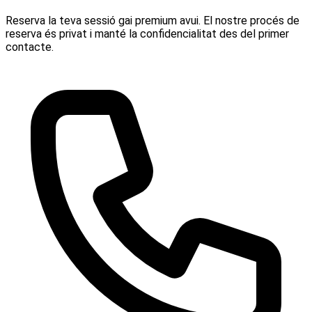
Reserva la teva sessió gai premium avui. El nostre procés de
reserva és privat i manté la confidencialitat des del primer
contacte.