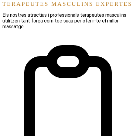
TERAPEUTES MASCULINS EXPERTES
Els nostres atractius i professionals terapeutes masculins
utilitzen tant força com toc suau per oferir-te el millor
massatge.