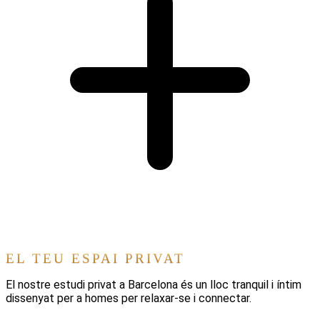
EL TEU ESPAI PRIVAT
El nostre estudi privat a Barcelona és un lloc tranquil i íntim
dissenyat per a homes per relaxar-se i connectar.