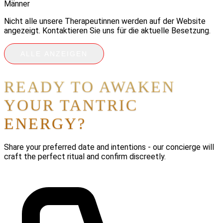
Männer
Nicht alle unsere Therapeutinnen werden auf der Website
angezeigt. Kontaktieren Sie uns für die aktuelle Besetzung.
ALLE ANZEIGEN
READY TO AWAKEN
YOUR TANTRIC
ENERGY?
Share your preferred date and intentions - our concierge will
craft the perfect ritual and confirm discreetly.