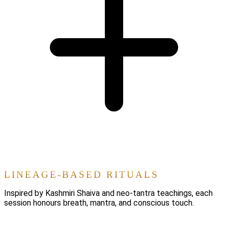
LINEAGE-BASED RITUALS
Inspired by Kashmiri Shaiva and neo-tantra teachings, each
session honours breath, mantra, and conscious touch.