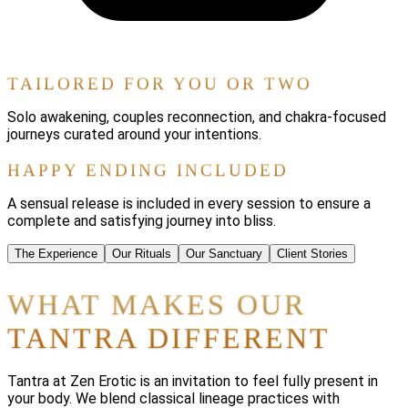
TAILORED FOR YOU OR TWO
Solo awakening, couples reconnection, and chakra-focused
journeys curated around your intentions.
HAPPY ENDING INCLUDED
A sensual release is included in every session to ensure a
complete and satisfying journey into bliss.
The Experience
Our Rituals
Our Sanctuary
Client Stories
WHAT MAKES OUR
TANTRA DIFFERENT
Tantra at Zen Erotic is an invitation to feel fully present in
your body. We blend classical lineage practices with