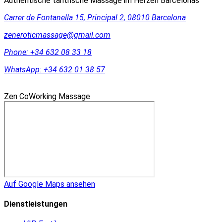
Authentische tantrische Massage im Herzen Barcelonas
Carrer de Fontanella 15, Principal 2, 08010 Barcelona
zeneroticmassage@gmail.com
Phone:
+34 632 08 33 18
WhatsApp:
+34 632 01 38 57
Zen CoWorking Massage
Auf Google Maps ansehen
Dienstleistungen