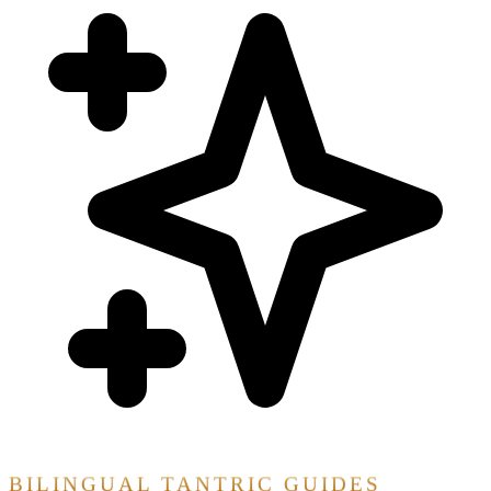
BILINGUAL TANTRIC GUIDES