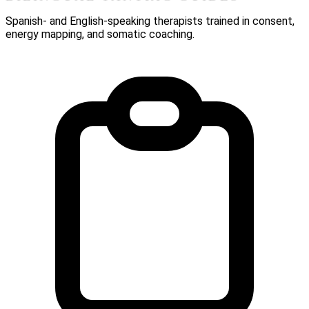
Spanish- and English-speaking therapists trained in consent,
energy mapping, and somatic coaching.