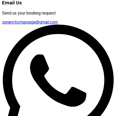
Email Us
Send us your booking request
zeneroticmassage@gmail.com