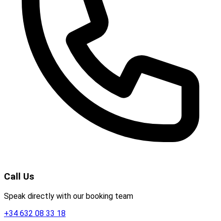
Call Us
Speak directly with our booking team
+34 632 08 33 18