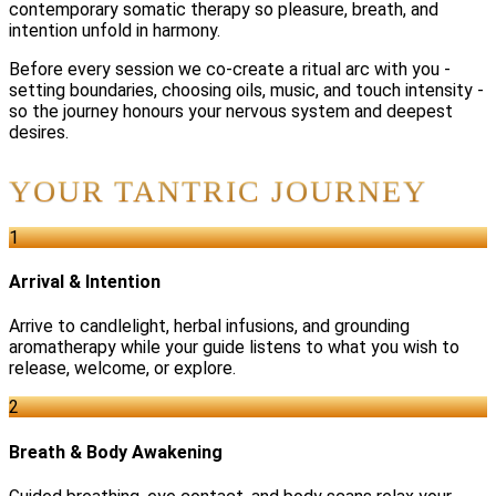
contemporary somatic therapy so pleasure, breath, and
intention unfold in harmony.
Before every session we co-create a ritual arc with you -
setting boundaries, choosing oils, music, and touch intensity -
so the journey honours your nervous system and deepest
desires.
YOUR TANTRIC JOURNEY
1
Arrival & Intention
Arrive to candlelight, herbal infusions, and grounding
aromatherapy while your guide listens to what you wish to
release, welcome, or explore.
2
Breath & Body Awakening