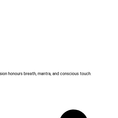
sion honours breath, mantra, and conscious touch.