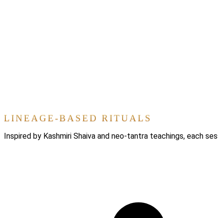
LINEAGE-BASED RITUALS
Inspired by Kashmiri Shaiva and neo-tantra teachings, each ses