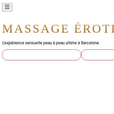
MASSAGE ÉROTI
L'expérience sensuelle peau à peau ultime à Barcelone
RÉSERVEZ VOTRE EXPÉRIENCE
DÉCOUVREZ