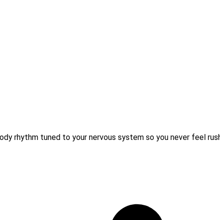
l-body rhythm tuned to your nervous system so you never feel rus