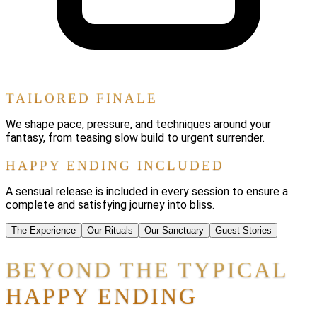
TAILORED FINALE
We shape pace, pressure, and techniques around your
fantasy, from teasing slow build to urgent surrender.
HAPPY ENDING INCLUDED
A sensual release is included in every session to ensure a
complete and satisfying journey into bliss.
The Experience
Our Rituals
Our Sanctuary
Guest Stories
BEYOND THE TYPICAL
HAPPY ENDING