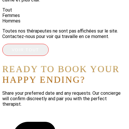
Tout
Femmes
Hommes
Toutes nos thérapeutes ne sont pas affichées sur le site.
Contactez-nous pour voir qui travaille en ce moment.
VOIR TOUT
READY TO BOOK YOUR
HAPPY ENDING?
Share your preferred date and any requests. Our concierge
will confirm discreetly and pair you with the perfect
therapist.