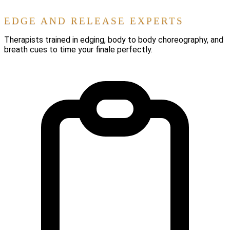
EDGE AND RELEASE EXPERTS
Therapists trained in edging, body to body choreography, and
breath cues to time your finale perfectly.