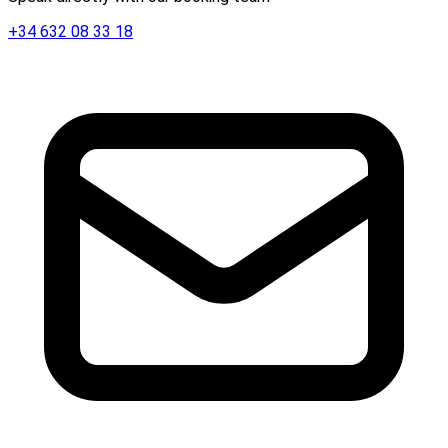
+34 632 08 33 18