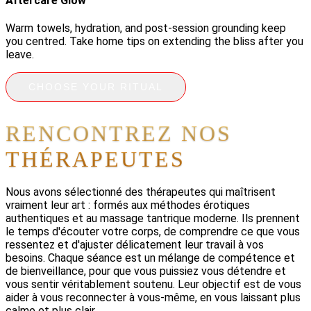
Aftercare Glow
Warm towels, hydration, and post-session grounding keep
you centred. Take home tips on extending the bliss after you
leave.
CHOOSE YOUR RITUAL
RENCONTREZ NOS
THÉRAPEUTES
Nous avons sélectionné des thérapeutes qui maîtrisent
vraiment leur art : formés aux méthodes érotiques
authentiques et au massage tantrique moderne. Ils prennent
le temps d'écouter votre corps, de comprendre ce que vous
ressentez et d'ajuster délicatement leur travail à vos
besoins. Chaque séance est un mélange de compétence et
de bienveillance, pour que vous puissiez vous détendre et
vous sentir véritablement soutenu. Leur objectif est de vous
aider à vous reconnecter à vous-même, en vous laissant plus
calme et plus clair.