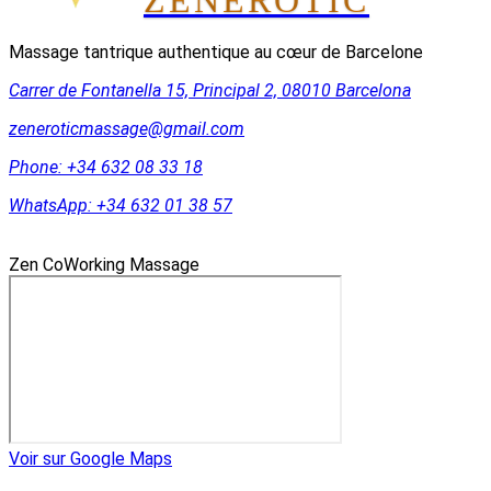
Massage tantrique authentique au cœur de Barcelone
Carrer de Fontanella 15, Principal 2, 08010 Barcelona
zeneroticmassage@gmail.com
Phone:
+34 632 08 33 18
WhatsApp:
+34 632 01 38 57
Zen CoWorking Massage
Voir sur Google Maps