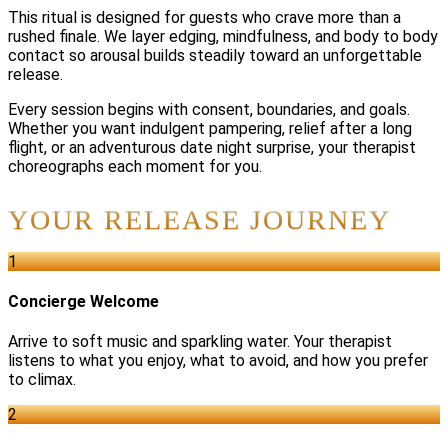
This ritual is designed for guests who crave more than a
rushed finale. We layer edging, mindfulness, and body to body
contact so arousal builds steadily toward an unforgettable
release.
Every session begins with consent, boundaries, and goals.
Whether you want indulgent pampering, relief after a long
flight, or an adventurous date night surprise, your therapist
choreographs each moment for you.
YOUR RELEASE JOURNEY
1
Concierge Welcome
Arrive to soft music and sparkling water. Your therapist
listens to what you enjoy, what to avoid, and how you prefer
to climax.
2