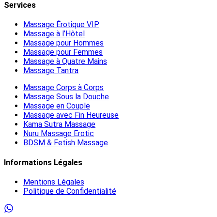
Services
Massage Érotique VIP
Massage à l’Hôtel
Massage pour Hommes
Massage pour Femmes
Massage à Quatre Mains
Massage Tantra
Massage Corps à Corps
Massage Sous la Douche
Massage en Couple
Massage avec Fin Heureuse
Kama Sutra Massage
Nuru Massage Erotic
BDSM & Fetish Massage
Informations Légales
Mentions Légales
Politique de Confidentialité