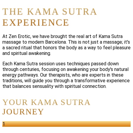
THE KAMA SUTRA
EXPERIENCE
At Zen Erotic, we have brought the real art of Kama Sutra
massage to modern Barcelona. This is not just a massage; it's
a sacred ritual that honors the body as a way to feel pleasure
and spiritual awakening.
Each Kama Sutra session uses techniques passed down
through centuries, focusing on awakening your body's natural
energy pathways. Our therapists, who are experts in these
traditions, will guide you through a transformative experience
that balances sensuality with spiritual connection.
YOUR KAMA SUTRA
JOURNEY
1