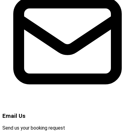
Email Us
Send us your booking request