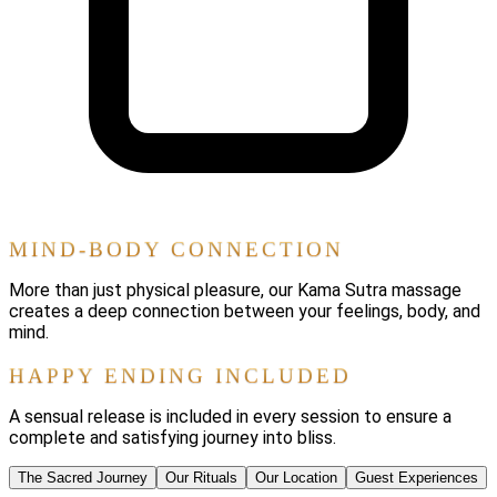
MIND-BODY CONNECTION
More than just physical pleasure, our Kama Sutra massage
creates a deep connection between your feelings, body, and
mind.
HAPPY ENDING INCLUDED
A sensual release is included in every session to ensure a
complete and satisfying journey into bliss.
The Sacred Journey
Our Rituals
Our Location
Guest Experiences