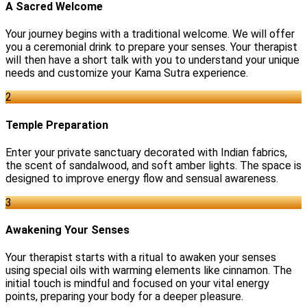
A Sacred Welcome
Your journey begins with a traditional welcome. We will offer
you a ceremonial drink to prepare your senses. Your therapist
will then have a short talk with you to understand your unique
needs and customize your Kama Sutra experience.
2
Temple Preparation
Enter your private sanctuary decorated with Indian fabrics,
the scent of sandalwood, and soft amber lights. The space is
designed to improve energy flow and sensual awareness.
3
Awakening Your Senses
Your therapist starts with a ritual to awaken your senses
using special oils with warming elements like cinnamon. The
initial touch is mindful and focused on your vital energy
points, preparing your body for a deeper pleasure.