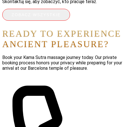
Skontaktuj się, aby zobaczyć, kto pracuje teraz.
ZOBACZ WSZYSTKIE
READY TO EXPERIENCE
ANCIENT PLEASURE?
Book your Kama Sutra massage journey today. Our private
booking process honors your privacy while preparing for your
arrival at our Barcelona temple of pleasure.