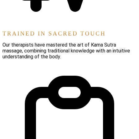
TRAINED IN SACRED TOUCH
Our therapists have mastered the art of Kama Sutra
massage, combining traditional knowledge with an intuitive
understanding of the body.