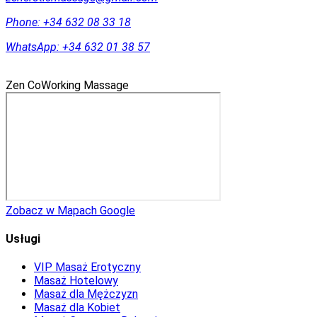
Phone:
+34 632 08 33 18
WhatsApp:
+34 632 01 38 57
Zen CoWorking Massage
Zobacz w Mapach Google
Usługi
VIP Masaż Erotyczny
Masaż Hotelowy
Masaż dla Mężczyzn
Masaż dla Kobiet