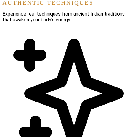
AUTHENTIC TECHNIQUES
Experience real techniques from ancient Indian traditions
that awaken your body's energy.