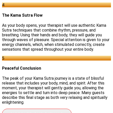
4
The Kama Sutra Flow
As your body opens, your therapist will use authentic Kama
Sutra techniques that combine rhythm, pressure, and
breathing. Using their hands and body, they will guide you
through waves of pleasure. Special attention is given to your
energy channels, which, when stimulated correctly, create
sensations that spread throughout your entire body.
5
Peaceful Conclusion
The peak of your Kama Sutra journey is a state of blissful
release that includes your body, mind, and spirit. After this
moment, your therapist will gently guide you, allowing the
energies to settle and turn into deep peace. Many guests
describe this final stage as both very relaxing and spiritually
enlightening.