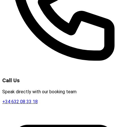
Call Us
Speak directly with our booking team
+34 632 08 33 18